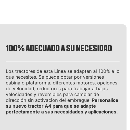
100% ADECUADO A SU NECESIDAD
Los tractores de esta Línea se adaptan al 100% a lo
que necesites. Se puede optar por versiones
cabina o plataforma, diferentes motores, opciones
de velocidad, reductores para trabajar a bajas
velocidades y reversibles para cambiar de
dirección sin activación del embrague.
Personalice
su nuevo tractor A4 para que se adapte
perfectamente a sus necesidades y aplicaciones.