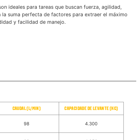
son ideales para tareas que buscan fuerza, agilidad,
 la suma perfecta de factores para extraer el máximo
idad y facilidad de manejo.
CAUDAL (L/MIN)
CAPACIDADE DE LEVANTE (KG)
98
4.300