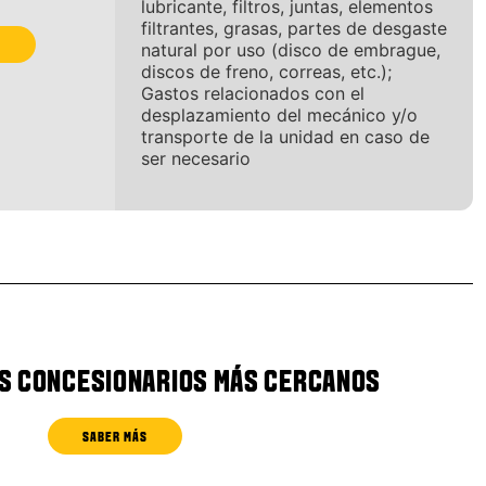
lubricante, filtros, juntas, elementos
filtrantes, grasas, partes de desgaste
natural por uso (disco de embrague,
discos de freno, correas, etc.);
Gastos relacionados con el
desplazamiento del mecánico y/o
transporte de la unidad en caso de
ser necesario
S CONCESIONARIOS MÁS CERCANOS
SABER MÁS