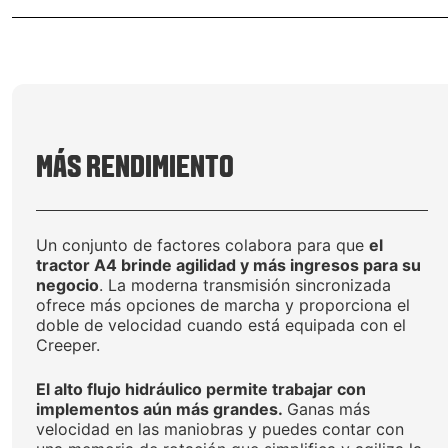
MÁS RENDIMIENTO
Un conjunto de factores colabora para que
el
tractor A4 brinde agilidad y más ingresos para su
negocio
. La moderna transmisión sincronizada
ofrece más opciones de marcha y proporciona el
doble de velocidad cuando está equipada con el
Creeper.
El alto flujo hidráulico permite trabajar con
implementos aún más grandes.
Ganas más
velocidad en las maniobras y puedes contar con