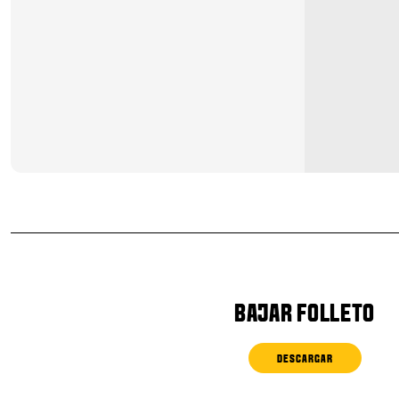
BAJAR FOLLETO
DESCARGAR