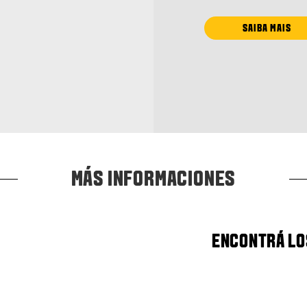
SAIBA MAIS
MÁS INFORMACIONES
ENCONTRÁ LO