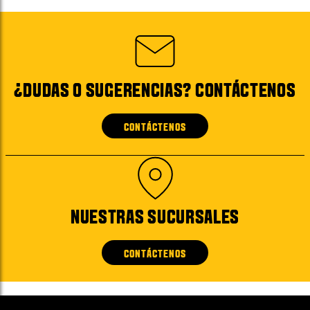
¿DUDAS O SUGERENCIAS? CONTÁCTENOS
CONTÁCTENOS
NUESTRAS SUCURSALES
CONTÁCTENOS