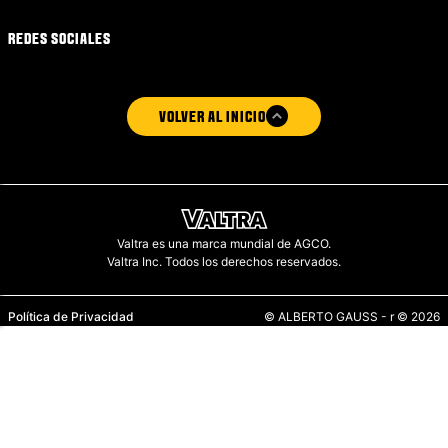
REDES SOCIALES
VOLVER AL INICIO
Valtra es una marca mundial de AGCO.
Valtra Inc. Todos los derechos reservados.
Política de Privacidad
© ALBERTO GAUSS - r © 2026