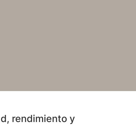
d, rendimiento y