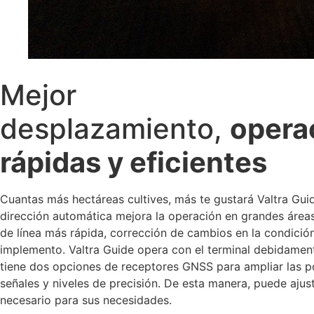
Mejor
desplazamiento,
opera
rápidas y eficientes
Cuantas más hectáreas cultives, más te gustará Valtra Gui
dirección automática mejora la operación en grandes áreas
de línea más rápida, corrección de cambios en la condición
implemento. Valtra Guide opera con el terminal debidamen
tiene dos opciones de receptores GNSS para ampliar las p
señales y niveles de precisión. De esta manera, puede ajust
necesario para sus necesidades.