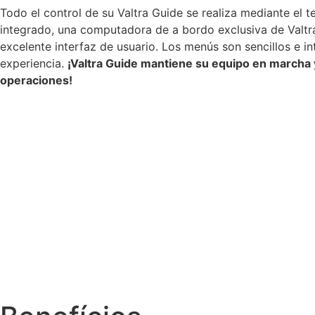
Todo el control de su Valtra Guide se realiza mediante el 
integrado, una computadora de a bordo exclusiva de Valtra 
excelente interfaz de usuario. Los menús son sencillos e in
experiencia.
¡Valtra Guide mantiene su equipo en marcha y
operaciones!