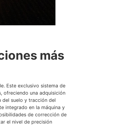
ciones más
de. Este exclusivo sistema de
, ofreciendo una adquisición
 del suelo y tracción del
te integrado en la máquina y
osibilidades de corrección de
ar el nivel de precisión