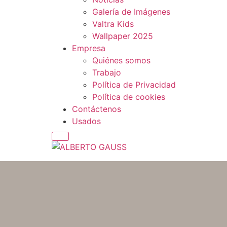
Galería de Imágenes
Valtra Kids
Wallpaper 2025
Empresa
Quiénes somos
Trabajo
Política de Privacidad
Política de cookies
Contáctenos
Usados