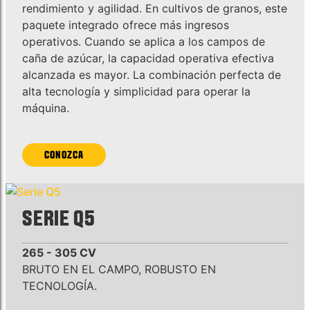
rendimiento y agilidad. En cultivos de granos, este
paquete integrado ofrece más ingresos
operativos. Cuando se aplica a los campos de
caña de azúcar, la capacidad operativa efectiva
alcanzada es mayor. La combinación perfecta de
alta tecnología y simplicidad para operar la
máquina.
CONOZCA
SERIE Q5
265 - 305 CV
BRUTO EN EL CAMPO, ROBUSTO EN
TECNOLOGÍA.