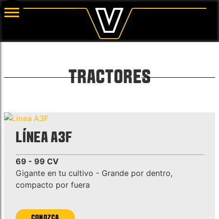
TRACTORES
LÍNEA A3F
69 - 99 CV
Gigante en tu cultivo - Grande por dentro,
compacto por fuera
CONOZCA