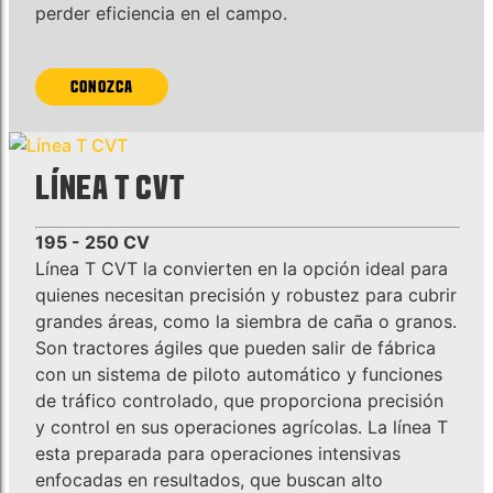
perder eficiencia en el campo.
CONOZCA
LÍNEA T CVT
195 - 250 CV
Línea T CVT la convierten en la opción ideal para
quienes necesitan precisión y robustez para cubrir
grandes áreas, como la siembra de caña o granos.
Son tractores ágiles que pueden salir de fábrica
con un sistema de piloto automático y funciones
de tráfico controlado, que proporciona precisión
y control en sus operaciones agrícolas. La línea T
esta preparada para operaciones intensivas
enfocadas en resultados, que buscan alto