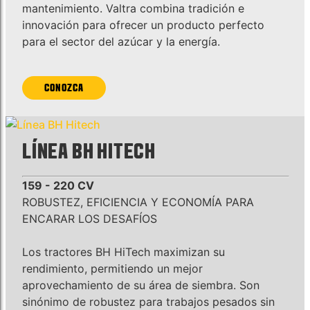
mantenimiento. Valtra combina tradición e
innovación para ofrecer un producto perfecto
para el sector del azúcar y la energía.
CONOZCA
LÍNEA BH HITECH
159 - 220 CV
ROBUSTEZ, EFICIENCIA Y ECONOMÍA PARA
ENCARAR LOS DESAFÍOS
Los tractores BH HiTech maximizan su
rendimiento, permitiendo un mejor
aprovechamiento de su área de siembra. Son
sinónimo de robustez para trabajos pesados sin