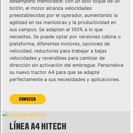
desempeño memorable: con un solo toque de un
botón, el motor alcanza velocidades
preestablecidas por el operador, aumentando la
agilidad en las maniobras y la productividad en
sus campos. Se adaptan al 100% a lo que
necesites. Se puede optar por versiones cabina o
plataforma, diferentes motores, opciones de
velocidad, reductores para trabajar a bajas
velocidades y reversibles para cambiar de
dirección sin activación del embrague. Personalice
su nuevo tractor A4 para que se adapte
perfectamente a sus necesidades y aplicaciones.
CONOZCA
LÍNEA A4 HITECH