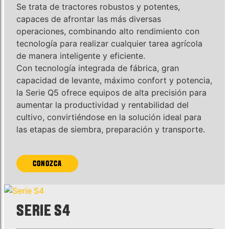
Se trata de tractores robustos y potentes,
capaces de afrontar las más diversas
operaciones, combinando alto rendimiento con
tecnología para realizar cualquier tarea agrícola
de manera inteligente y eficiente.
Con tecnología integrada de fábrica, gran
capacidad de levante, máximo confort y potencia,
la Serie Q5 ofrece equipos de alta precisión para
aumentar la productividad y rentabilidad del
cultivo, convirtiéndose en la solución ideal para
las etapas de siembra, preparación y transporte.
CONOZCA
SERIE S4