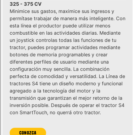
325 - 375 CV
Minimice sus gastos, maximice sus ingresos y
permítase trabajar de manera más inteligente. Con
esta línea el productor puede utilizar menos
combustible en las actividades diarias. Mediante
un joystick controlas todas las funciones de tu
tractor, puedes programar actividades mediante
botones de memoria programables y crear
diferentes perfiles de usuario mediante una
configuración muy sencilla. La combinación
perfecta de comodidad y versatilidad. La Línea de
tractores S4 tiene un diseño moderno y funcional
agregado a la tecnología del motor y la
transmisión que garantizan el mejor retorno de la
inversión posible. Después de operar el tractor S4
con SmartTouch, no querrá otro tractor.
CONOZCA