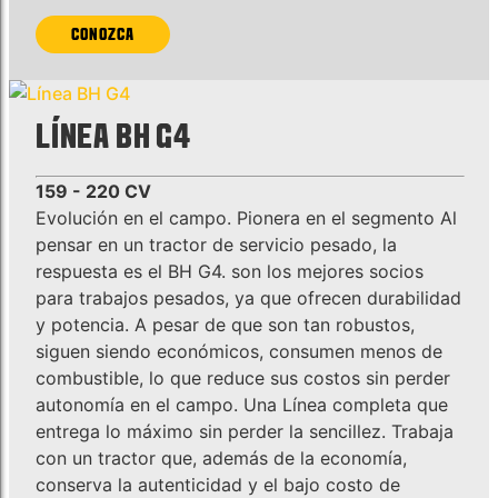
CONOZCA
LÍNEA BH G4
159 - 220 CV
Evolución en el campo. Pionera en el segmento Al
pensar en un tractor de servicio pesado, la
respuesta es el BH G4. son los mejores socios
para trabajos pesados, ya que ofrecen durabilidad
y potencia. A pesar de que son tan robustos,
siguen siendo económicos, consumen menos de
combustible, lo que reduce sus costos sin perder
autonomía en el campo. Una Línea completa que
entrega lo máximo sin perder la sencillez. Trabaja
con un tractor que, además de la economía,
conserva la autenticidad y el bajo costo de