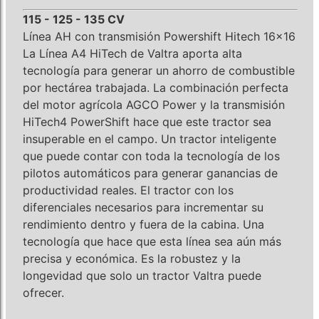
115 - 125 - 135 CV
Línea AH con transmisión Powershift Hitech 16x16
La Línea A4 HiTech de Valtra aporta alta
tecnología para generar un ahorro de combustible
por hectárea trabajada. La combinación perfecta
del motor agrícola AGCO Power y la transmisión
HiTech4 PowerShift hace que este tractor sea
insuperable en el campo. Un tractor inteligente
que puede contar con toda la tecnología de los
pilotos automáticos para generar ganancias de
productividad reales. El tractor con los
diferenciales necesarios para incrementar su
rendimiento dentro y fuera de la cabina. Una
tecnología que hace que esta línea sea aún más
precisa y económica. Es la robustez y la
longevidad que solo un tractor Valtra puede
ofrecer.