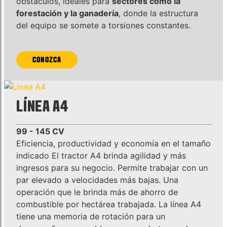
obstáculos, ideales para
sectores como la
forestación y la ganadería
, donde la estructura
del equipo se somete a torsiones constantes.
CONOZCA
LÍNEA A4
99 - 145 CV
Eficiencia, productividad y economía en el tamaño
indicado El tractor A4 brinda agilidad y más
ingresos para su negocio. Permite trabajar con un
par elevado a velocidades más bajas. Una
operación que le brinda más de ahorro de
combustible por hectárea trabajada. La línea A4
tiene una memoria de rotación para un