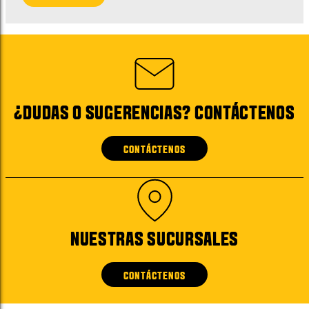
¿DUDAS O SUGERENCIAS? CONTÁCTENOS
CONTÁCTENOS
NUESTRAS SUCURSALES
CONTÁCTENOS