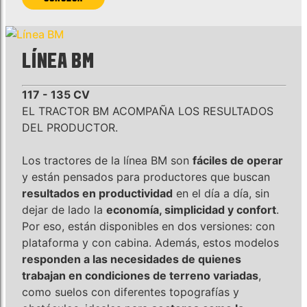
LÍNEA BM
117 - 135 CV
EL TRACTOR BM ACOMPAÑA LOS RESULTADOS
DEL PRODUCTOR.
Los tractores de la línea BM son
fáciles de operar
y están pensados para productores que buscan
resultados en productividad
en el día a día, sin
dejar de lado la
economía, simplicidad y confort
.
Por eso, están disponibles en dos versiones: con
plataforma y con cabina. Además, estos modelos
responden a las necesidades de quienes
trabajan en condiciones de terreno variadas
,
como suelos con diferentes topografías y