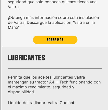
seguridad que solo conocen quienes tienen una
Valtra.
¡Obtenga más información sobre esta instalación
de Valtra! Descargue la aplicación “Valtra en la
Mano”:
SABER MÁS
LUBRICANTES
Permita que los aceites lubricantes Valtra
mantengan su tractor A4 HiTech funcionando con
el máximo rendimiento, seguridad y
disponibilidad.
Líquido del radiador: Valtra Coolant.