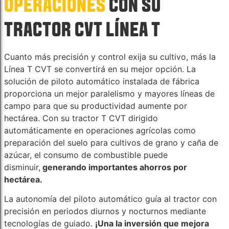
OPERACIONES
CON SU
TRACTOR CVT LÍNEA T
Cuanto más precisión y control exija su cultivo, más la
Línea T CVT se convertirá en su mejor opción. La
solución de piloto automático instalada de fábrica
proporciona un mejor paralelismo y mayores líneas de
campo para que su productividad aumente por
hectárea. Con su tractor T CVT dirigido
automáticamente en operaciones agrícolas como
preparación del suelo para cultivos de grano y caña de
azúcar, el consumo de combustible puede
disminuir,
generando importantes ahorros por
hectárea.
La autonomía del piloto automático guía al tractor con
precisión en periodos diurnos y nocturnos mediante
tecnologías de guiado.
¡Una la inversión que mejora