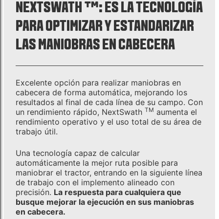
NEXTSWATH ™: ES LA TECNOLOGÍA
PARA OPTIMIZAR Y ESTANDARIZAR
LAS MANIOBRAS EN CABECERA
Excelente opción para realizar maniobras en
cabecera de forma automática, mejorando los
resultados al final de cada línea de su campo. Con
TM
un rendimiento rápido, NextSwath
aumenta el
rendimiento operativo y el uso total de su área de
trabajo útil.
Una tecnología capaz de calcular
automáticamente la mejor ruta posible para
maniobrar el tractor, entrando en la siguiente línea
de trabajo con el implemento alineado con
precisión.
La respuesta para cualquiera que
busque mejorar la ejecución en sus maniobras
en cabecera.