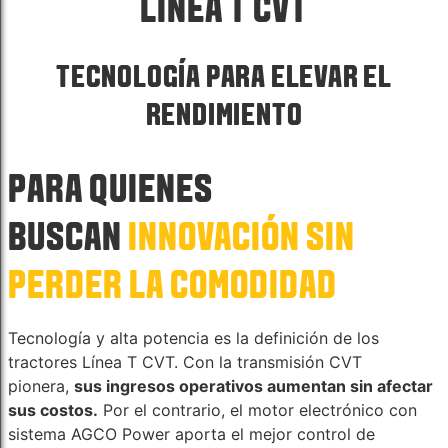
LÍNEA T CVT
TECNOLOGÍA PARA ELEVAR EL
RENDIMIENTO
PARA QUIENES
BUSCAN
INNOVACIÓN SIN
PERDER LA COMODIDAD
Tecnología y alta potencia es la definición de los
tractores Línea T CVT. Con la transmisión CVT
pionera,
sus ingresos operativos aumentan sin afectar
sus costos.
Por el contrario, el motor electrónico con
sistema AGCO Power aporta el mejor control de