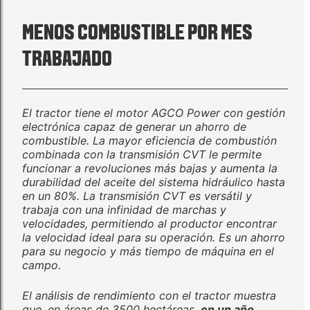
MENOS COMBUSTIBLE POR MES
TRABAJADO
El tractor tiene el motor AGCO Power con gestión
electrónica capaz de generar un ahorro de
combustible. La mayor eficiencia de combustión
combinada con la transmisión CVT le permite
funcionar a revoluciones más bajas y aumenta la
durabilidad del aceite del sistema hidráulico hasta
en un 80%. La transmisión CVT es versátil y
trabaja con una infinidad de marchas y
velocidades, permitiendo al productor encontrar
la velocidad ideal para su operación. Es un ahorro
para su negocio y más tiempo de máquina en el
campo.
El análisis de rendimiento con el tractor muestra
que, en áreas de 3500 hectáreas,
en un año