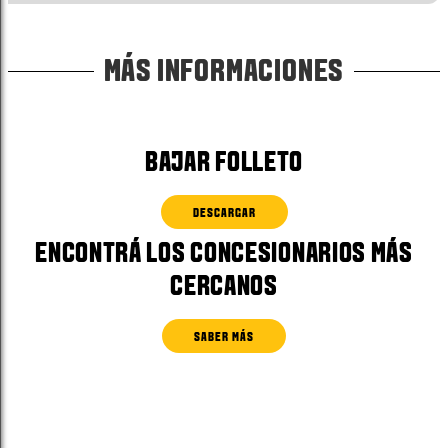
MÁS INFORMACIONES
BAJAR FOLLETO
DESCARGAR
ENCONTRÁ LOS CONCESIONARIOS MÁS
CERCANOS
SABER MÁS