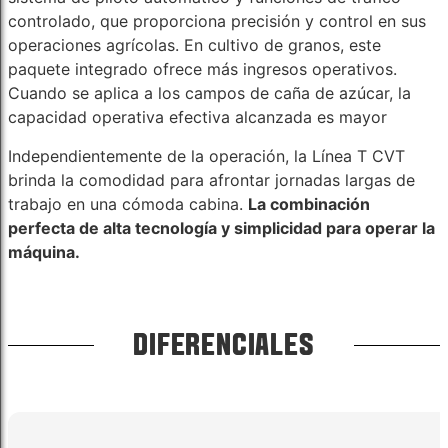
controlado, que proporciona precisión y control en sus
operaciones agrícolas. En cultivo de granos, este
paquete integrado ofrece más ingresos operativos.
Cuando se aplica a los campos de caña de azúcar, la
capacidad operativa efectiva alcanzada es mayor
Independientemente de la operación, la Línea T CVT
brinda la comodidad para afrontar jornadas largas de
trabajo en una cómoda cabina.
La combinación
perfecta de alta tecnología y simplicidad para operar la
máquina.
DIFERENCIALES