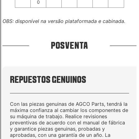
0
OBS: disponível na versão plataformada e cabinada.
POSVENTA
REPUESTOS GENUINOS
Con las piezas genuinas de AGCO Parts, tendrá la
máxima confianza al cambiar los componentes de
su máquina de trabajo. Realice revisiones
preventivas de acuerdo con el manual de fábrica
y garantice piezas genuinas, probadas y
aprobadas, con una garantía de un año. La