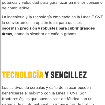
potencia y velocidad para garantizar un menor consumo
de combustible.
La ingeniería y la tecnología empleada en la Línea T CVT
la convierten en la opción ideal para quienes
necesitan
precisión y robustez para cubrir grandes
áreas,
como la siembra de caña o granos.
TECNOLOGÍA
Y SENCILLEZ
Los cultivos de cereales y caña de azúcar pueden
beneficiarse al máximo con la Línea T CVT. Son
tractores ágiles que pueden salir de fábrica con un
sistema de piloto automático y funciones de tráfico