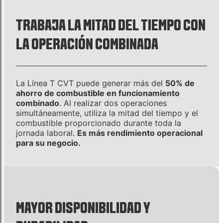
TRABAJA LA MITAD DEL TIEMPO CON
LA OPERACIÓN COMBINADA
La Línea T CVT puede generar más del
50% de
ahorro de combustible en funcionamiento
combinado
. Al realizar dos operaciones
simultáneamente, utiliza la mitad del tiempo y el
combustible proporcionado durante toda la
jornada laboral.
Es más rendimiento operacional
para su negocio.
MAYOR DISPONIBILIDAD Y