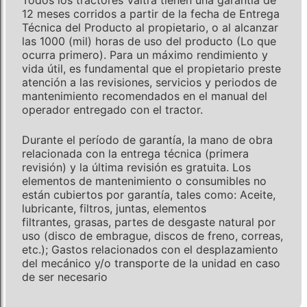
12 meses corridos a partir de la fecha de Entrega
Técnica del Producto al propietario, o al alcanzar
las 1000 (mil) horas de uso del producto (Lo que
ocurra primero). Para un máximo rendimiento y
vida útil, es fundamental que el propietario preste
atención a las revisiones, servicios y periodos de
mantenimiento recomendados en el manual del
operador entregado con el tractor.
Durante el período de garantía, la mano de obra
relacionada con la entrega técnica (primera
revisión) y la última revisión es gratuita. Los
elementos de mantenimiento o consumibles no
están cubiertos por garantía, tales como: Aceite,
lubricante, filtros, juntas, elementos
filtrantes, grasas, partes de desgaste natural por
uso (disco de embrague, discos de freno, correas,
etc.); Gastos relacionados con el desplazamiento
del mecánico y/o transporte de la unidad en caso
de ser necesario