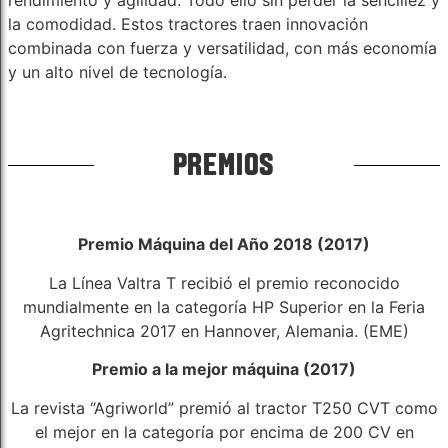
la comodidad. Estos tractores traen innovación
combinada con fuerza y ​​versatilidad, con más economía
y un alto nivel de tecnología.
PREMIOS
Premio Máquina del Año 2018 (2017)
La Línea Valtra T recibió el premio reconocido
mundialmente en la categoría HP Superior en la Feria
Agritechnica 2017 en Hannover, Alemania. (EME)
Premio a la mejor máquina (2017)
La revista “Agriworld” premió al tractor T250 CVT como
el mejor en la categoría por encima de 200 CV en