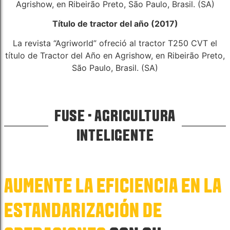
Agrishow, en Ribeirão Preto, São Paulo, Brasil. (SA)
Título de tractor del año (2017)
La revista “Agriworld” ofreció al tractor T250 CVT el
título de Tractor del Año en Agrishow, en Ribeirão Preto,
São Paulo, Brasil. (SA)
FUSE · AGRICULTURA
INTELIGENTE
AUMENTE LA EFICIENCIA EN LA
ESTANDARIZACIÓN DE