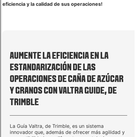
eficiencia y la calidad de sus operaciones!
AUMENTE LA EFICIENCIA EN LA
ESTANDARIZACIÓN DE LAS
OPERACIONES DE CAÑA DE AZÚCAR
Y GRANOS CON VALTRA GUIDE, DE
TRIMBLE
La Guía Valtra, de Trimble, es un sistema
innovador que, además de ofrecer más agilidad y