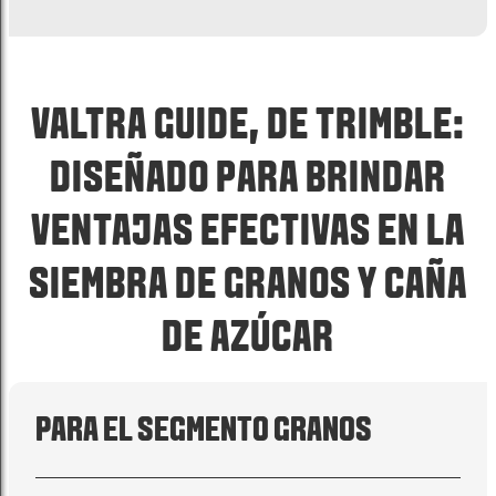
VALTRA GUIDE, DE TRIMBLE:
DISEÑADO PARA BRINDAR
VENTAJAS EFECTIVAS EN LA
SIEMBRA DE GRANOS Y CAÑA
DE AZÚCAR
PARA EL SEGMENTO GRANOS