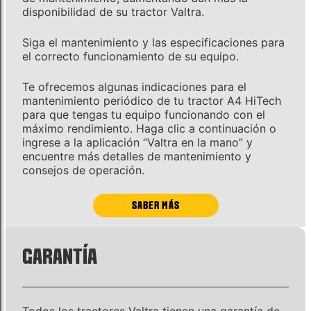
disponibilidad de su tractor Valtra.
Siga el mantenimiento y las especificaciones para
el correcto funcionamiento de su equipo.
Te ofrecemos algunas indicaciones para el
mantenimiento periódico de tu tractor A4 HiTech
para que tengas tu equipo funcionando con el
máximo rendimiento. Haga clic a continuación o
ingrese a la aplicación “Valtra en la mano” y
encuentre más detalles de mantenimiento y
consejos de operación.
SABER MÁS
GARANTÍA
Todos los tractores Valtra tienen una garantía de