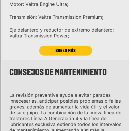
Motor: Valtra Engine Ultra;
Transmisión: Valtra Transmission Premium;
Eje delantero y reductor de extremo delantero:
Valtra Transmission Power;
SABER MÁS
CONSEJOS DE MANTENIMIENTO
La revisión preventiva ayuda a evitar paradas
innecesarias, anticipar posibles problemas o fallas
graves, además de aumentar la vida útil y el valor
de su equipo. La combinación de la nueva línea de
tractores Línea A Generación 4 y la línea de
lubricantes exclusiva extiende todos los intervalos
de mantenimiento, aumentando aún más la