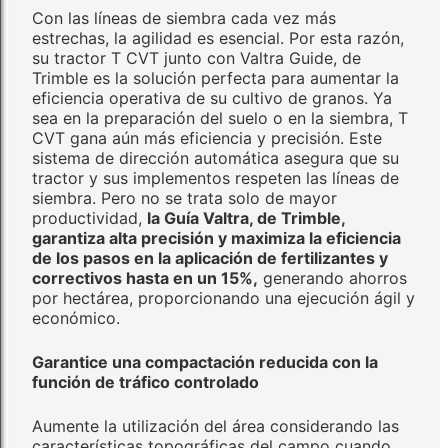
Con las líneas de siembra cada vez más
estrechas, la agilidad es esencial. Por esta razón,
su tractor T CVT junto con Valtra Guide, de
Trimble es la solución perfecta para aumentar la
eficiencia operativa de su cultivo de granos. Ya
sea en la preparación del suelo o en la siembra, T
CVT gana aún más eficiencia y precisión. Este
sistema de dirección automática asegura que su
tractor y sus implementos respeten las líneas de
siembra. Pero no se trata solo de mayor
productividad,
la Guía Valtra, de Trimble,
garantiza alta precisión y maximiza la eficiencia
de los pasos en la aplicación de fertilizantes y
correctivos hasta en un 15%,
generando ahorros
por hectárea, proporcionando una ejecución ágil y
económico.
Garantice una compactación reducida con la
función de tráfico controlado
Aumente la utilización del área considerando las
características topográficas del campo cuando