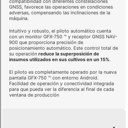
compatibilidad con diferentes constelaciones
GNSS, favorece las operaciones en condiciones
adversas, compensando las inclinaciones de la
máquina.
Intuitivo y robusto, el piloto automático cuenta
con un monitor GFX-750 ™ y receptor GNSS NAV-
900 que proporciona precisión de
posicionamiento automático. Este control total de
su operación
reduce la superposición de
insumos utilizados en sus cultivos en un 15%
.
El piloto es completamente operado por la nueva
pantalla GFX-750 ™ con entorno Android.
Facilidad de operación y conectividad integrada
para que pueda ver la diferencia al final de cada
ventana de producción