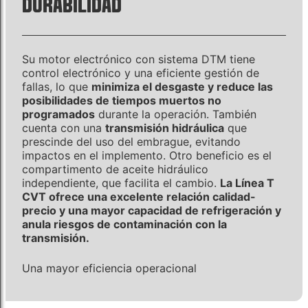
DURABILIDAD
Su motor electrónico con sistema DTM tiene
control electrónico y una eficiente gestión de
fallas, lo que
minimiza el desgaste y reduce las
posibilidades de tiempos muertos no
programados
durante la operación. También
cuenta con una
transmisión hidráulica
que
prescinde del uso del embrague, evitando
impactos en el implemento. Otro beneficio es el
compartimento de aceite hidráulico
independiente, que facilita el cambio.
La Línea T
CVT ofrece una excelente relación calidad-
precio y una mayor capacidad de refrigeración y
anula riesgos de contaminación con la
transmisión.
Una mayor eficiencia operacional