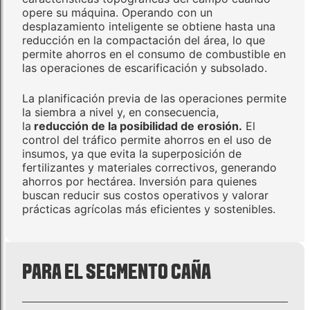
opere su máquina. Operando con un
desplazamiento inteligente se obtiene hasta una
reducción en la compactación del área, lo que
permite ahorros en el consumo de combustible en
las operaciones de escarificación y subsolado.
La planificación previa de las operaciones permite
la siembra a nivel y, en consecuencia,
la
reducción de la posibilidad de erosión.
El
control del tráfico permite ahorros en el uso de
insumos, ya que evita la superposición de
fertilizantes y materiales correctivos, generando
ahorros por hectárea. Inversión para quienes
buscan reducir sus costos operativos y valorar
prácticas agrícolas más eficientes y sostenibles.
PARA EL SEGMENTO CAÑA