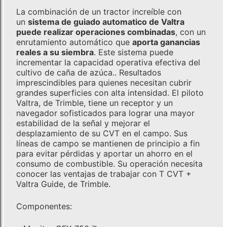
La combinación de un tractor increíble con
un
sistema de guiado automatico de Valtra
puede realizar operaciones combinadas
, con un
enrutamiento automático que
aporta ganancias
reales a su siembra
. Este sistema puede
incrementar la capacidad operativa efectiva del
cultivo de caña de azúca.. Resultados
imprescindibles para quienes necesitan cubrir
grandes superficies con alta intensidad. El piloto
Valtra, de Trimble, tiene un receptor y un
navegador sofisticados para lograr una mayor
estabilidad de la señal y mejorar el
desplazamiento de su CVT en el campo. Sus
líneas de campo se mantienen de principio a fin
para evitar pérdidas y aportar un ahorro en el
consumo de combustible. Su operación necesita
conocer las ventajas de trabajar con T CVT +
Valtra Guide, de Trimble.
Componentes: