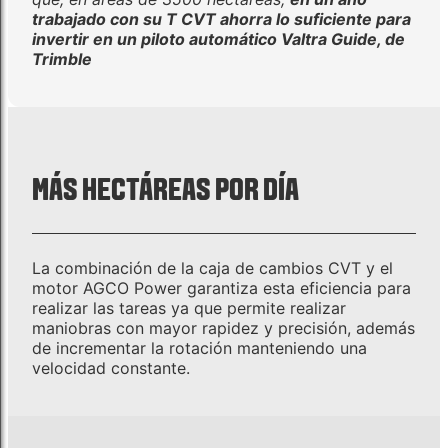
trabajado con su T CVT ahorra lo suficiente para
invertir en un piloto automático Valtra Guide, de
Trimble
MÁS HECTÁREAS POR DÍA
La combinación de la caja de cambios CVT y el
motor AGCO Power garantiza esta eficiencia para
realizar las tareas ya que permite realizar
maniobras con mayor rapidez y precisión, además
de incrementar la rotación manteniendo una
velocidad constante.