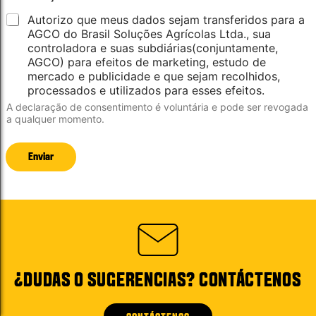
Autorizo que meus dados sejam transferidos para a
AGCO do Brasil Soluções Agrícolas Ltda., sua
controladora e suas subdiárias(conjuntamente,
AGCO) para efeitos de marketing, estudo de
mercado e publicidade e que sejam recolhidos,
processados e utilizados para esses efeitos.
A declaração de consentimento é voluntária e pode ser revogada
a qualquer momento.
Enviar
¿DUDAS O SUGERENCIAS? CONTÁCTENOS